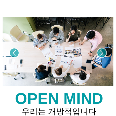
1/2
OPEN MIND
우리는 개방적입니다