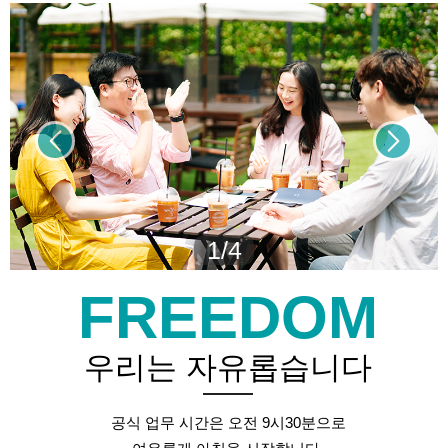
1/4
FREEDOM
우리는 자유롭습니다
공식 업무 시간은 오전 9시30분으로