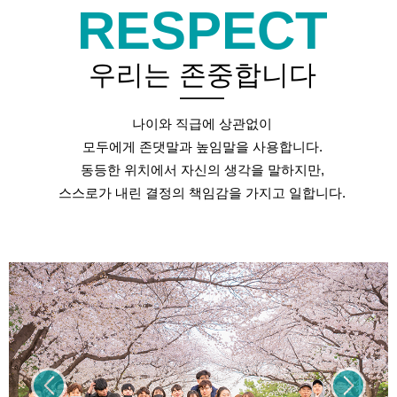
RESPECT
우리는 존중합니다
나이와 직급에 상관없이
모두에게 존댓말과 높임말을 사용합니다.
동등한 위치에서 자신의 생각을 말하지만,
스스로가 내린 결정의 책임감을 가지고 일합니다.