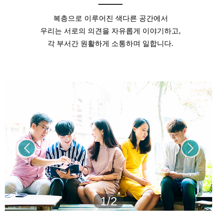
복층으로 이루어진 색다른 공간에서
우리는 서로의 의견을 자유롭게 이야기하고,
각 부서간 원활하게 소통하며 일합니다.
1/2